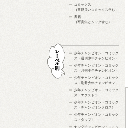
コミックス
（書籍扱いコミックス含む）
書籍
（写真集とムック含む）
少年チャンピオン・コミック
ス（週刊少年チャンピオン）
少年チャンピオン・コミック
ス（月刊少年チャンピオン）
少年チャンピオン・コミック
レーベル別
ス（別冊少年チャンピオン）
少年チャンピオン・コミック
ス・エクストラ
少年チャンピオン・コミック
ス（チャンピオンクロス）
少年チャンピオン・コミック
ス・タップ！
ヤングチャンピオン・コミッ