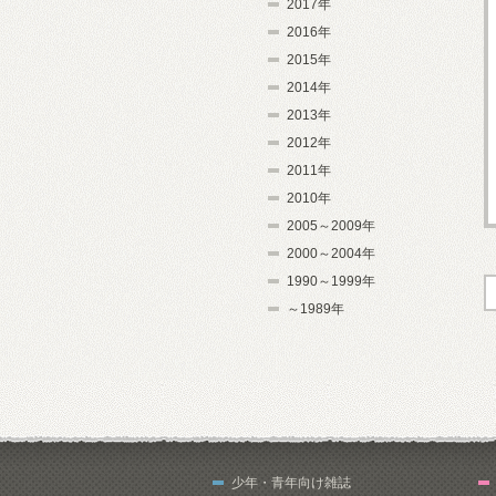
2017年
2016年
2015年
2014年
2013年
2012年
2011年
2010年
2005～2009年
2000～2004年
1990～1999年
～1989年
少年・青年向け雑誌