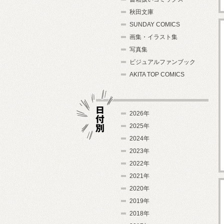
秋田文庫
SUNDAY COMICS
画集・イラスト集
写真集
ビジュアルファンブック
AKITA TOP COMICS
2026年
2025年
2024年
日付別
2023年
2022年
2021年
2020年
2019年
2018年