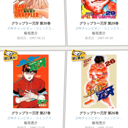
グラップラー刃牙 第30巻
グラップラー刃牙 第29巻
少年チャンピオン・コミックス…
少年チャンピオン・コミックス…
板垣恵介
板垣恵介
発売日：1997.06.12
発売日：1997.04.18
グラップラー刃牙 第27巻
グラップラー刃牙 第26巻
少年チャンピオン・コミックス…
少年チャンピオン・コミックス…
板垣恵介
板垣恵介
発売日：1996.12.06
発売日：1996.10.04