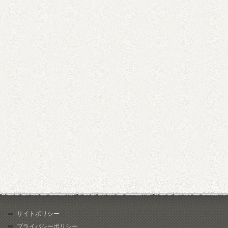
サイトポリシー
プライバシーポリシー