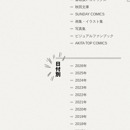
秋田文庫
SUNDAY COMICS
画集・イラスト集
写真集
ビジュアルファンブック
AKITA TOP COMICS
2026年
2025年
2024年
日付別
2023年
2022年
2021年
2020年
2019年
2018年