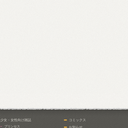
少女・女性向け雑誌
コミックス
プリンセス
お知らせ