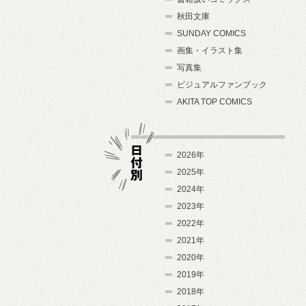
秋田文庫
SUNDAY COMICS
画集・イラスト集
写真集
ビジュアルファンブック
AKITA TOP COMICS
2026年
2025年
2024年
日付別
2023年
2022年
2021年
2020年
2019年
2018年