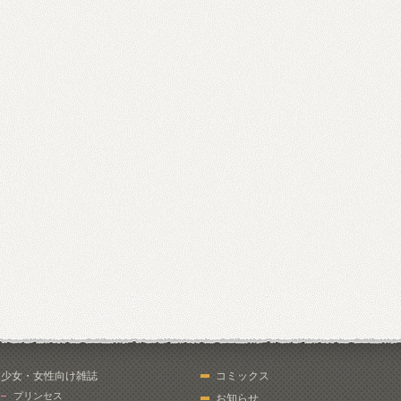
少女・女性向け雑誌
コミックス
プリンセス
お知らせ