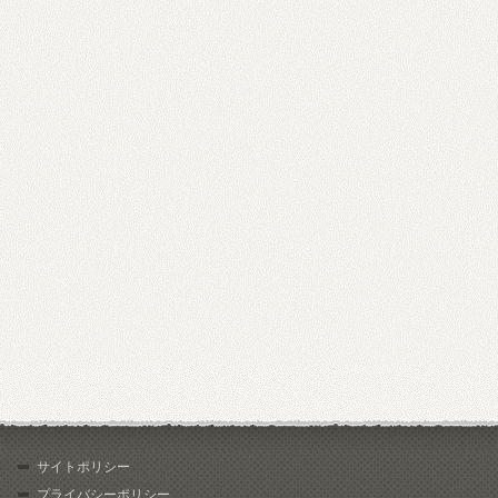
サイトポリシー
プライバシーポリシー