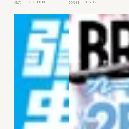
発売日：2026.08.06
発売日：2026.08.06