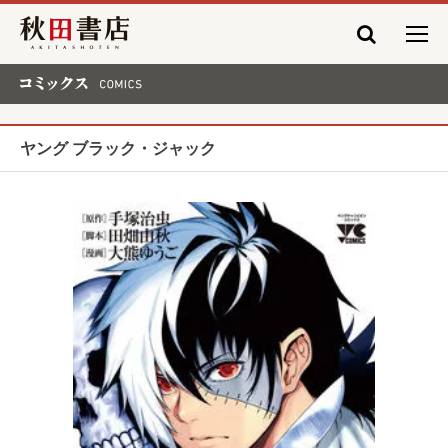
秋田書店
コミックス COMICS
ヤング ブラック・ジャック