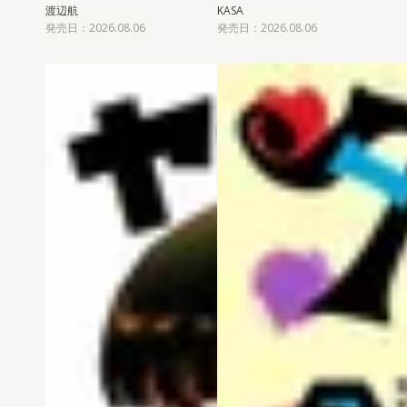
渡辺航
KASA
発売日：2026.08.06
発売日：2026.08.06