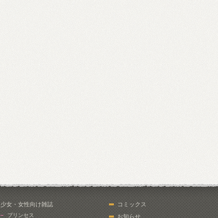
少女・女性向け雑誌
コミックス
プリンセス
お知らせ