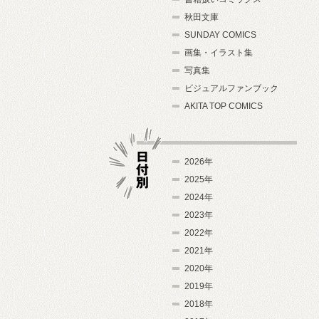
秋田文庫
SUNDAY COMICS
画集・イラスト集
写真集
ビジュアルファンブック
AKITA TOP COMICS
2026年
2025年
2024年
日付別
2023年
2022年
2021年
2020年
2019年
2018年