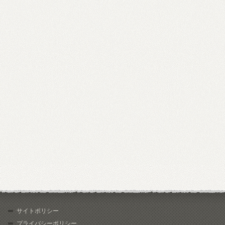
サイトポリシー
プライバシーポリシー