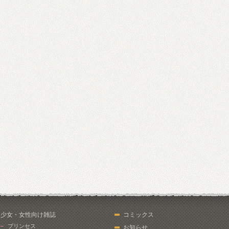
少女・女性向け雑誌
コミックス
プリンセス
お知らせ