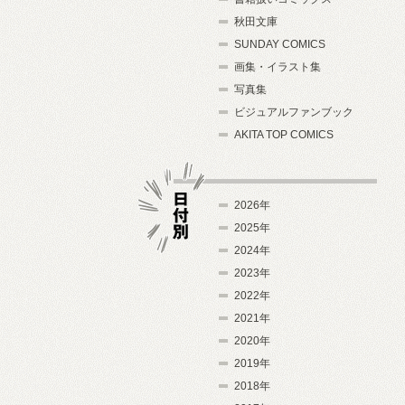
秋田文庫
SUNDAY COMICS
画集・イラスト集
写真集
ビジュアルファンブック
AKITA TOP COMICS
2026年
2025年
2024年
日付別
2023年
2022年
2021年
2020年
2019年
2018年