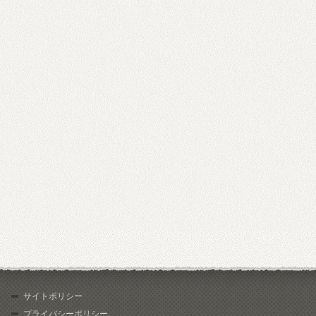
サイトポリシー
プライバシーポリシー