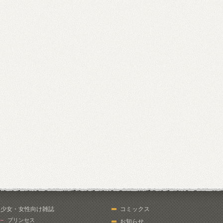
少女・女性向け雑誌
コミックス
プリンセス
お知らせ