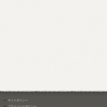
サイトポリシー
プライバシーポリシー