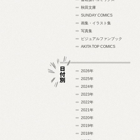
秋田文庫
SUNDAY COMICS
画集・イラスト集
写真集
ビジュアルファンブック
AKITA TOP COMICS
2026年
2025年
2024年
日付別
2023年
2022年
2021年
2020年
2019年
2018年