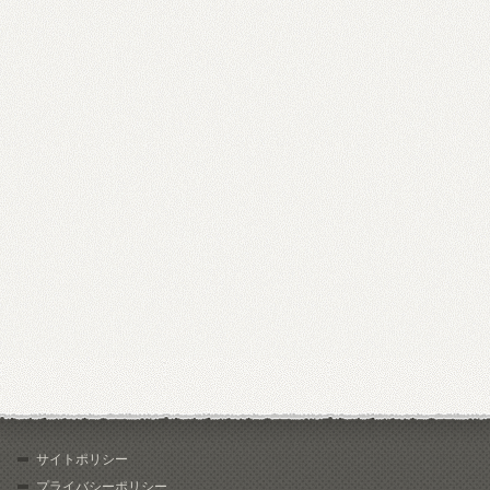
サイトポリシー
プライバシーポリシー