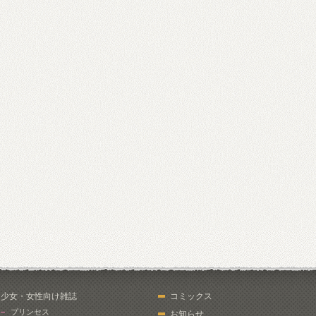
少女・女性向け雑誌
コミックス
プリンセス
お知らせ