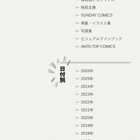
秋田文庫
SUNDAY COMICS
画集・イラスト集
写真集
ビジュアルファンブック
AKITA TOP COMICS
2026年
2025年
2024年
日付別
2023年
2022年
2021年
2020年
2019年
2018年