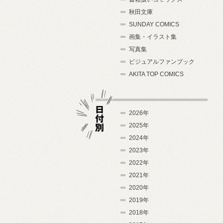
秋田文庫
SUNDAY COMICS
画集・イラスト集
写真集
ビジュアルファンブック
AKITA TOP COMICS
2026年
2025年
2024年
日付別
2023年
2022年
2021年
2020年
2019年
2018年