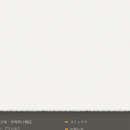
少女・女性向け雑誌
コミックス
プリンセス
お知らせ