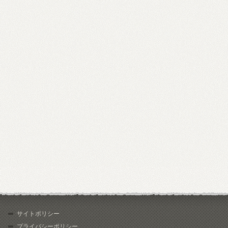
サイトポリシー
プライバシーポリシー