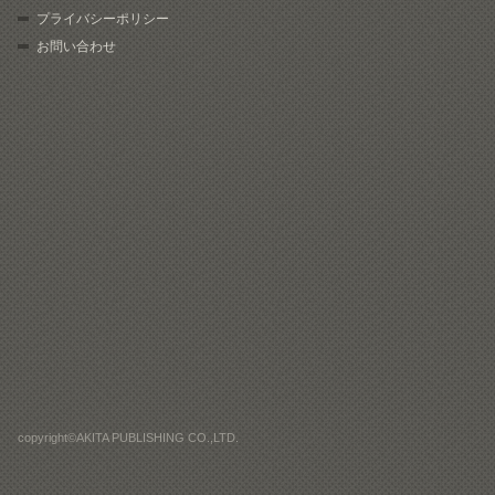
プライバシーポリシー
お問い合わせ
copyright©AKITA PUBLISHING CO.,LTD.