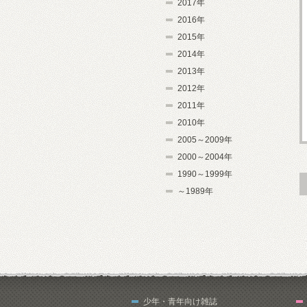
2017年
2016年
2015年
2014年
2013年
2012年
2011年
2010年
2005～2009年
2000～2004年
1990～1999年
～1989年
少年・青年向け雑誌