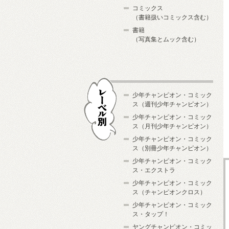
コミックス
（書籍扱いコミックス含む）
書籍
（写真集とムック含む）
少年チャンピオン・コミック
ス（週刊少年チャンピオン）
少年チャンピオン・コミック
ス（月刊少年チャンピオン）
少年チャンピオン・コミック
レーベル別
ス（別冊少年チャンピオン）
少年チャンピオン・コミック
ス・エクストラ
少年チャンピオン・コミック
ス（チャンピオンクロス）
少年チャンピオン・コミック
ス・タップ！
ヤングチャンピオン・コミッ