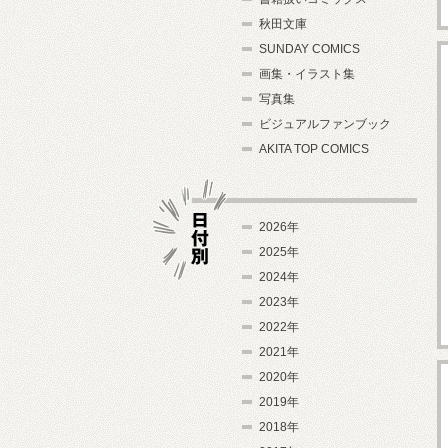
秋田文庫
SUNDAY COMICS
画集・イラスト集
写真集
ビジュアルファンブック
AKITA TOP COMICS
2026年
2025年
2024年
日付別
2023年
2022年
2021年
2020年
2019年
2018年