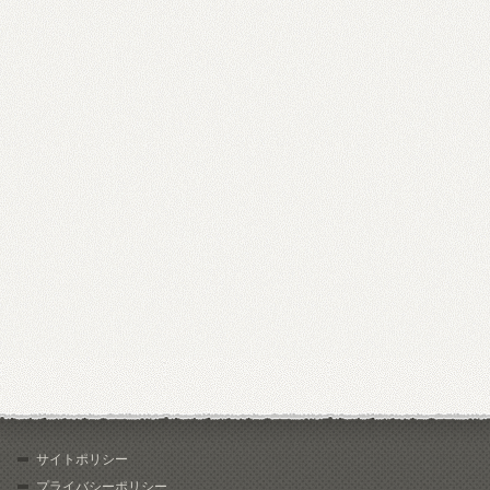
サイトポリシー
プライバシーポリシー