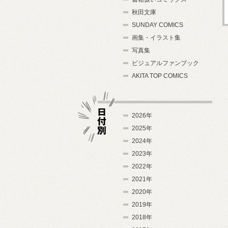
秋田文庫
SUNDAY COMICS
画集・イラスト集
写真集
ビジュアルファンブック
AKITA TOP COMICS
2026年
2025年
2024年
日付別
2023年
2022年
2021年
2020年
2019年
2018年