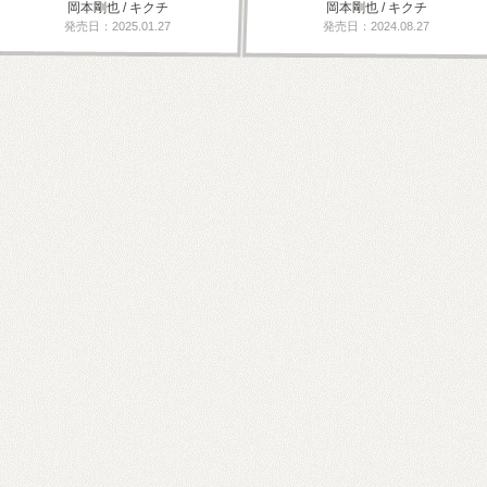
岡本剛也 / キクチ
岡本剛也 / キクチ
発売日：2025.01.27
発売日：2024.08.27