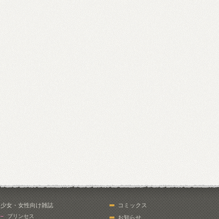
少女・女性向け雑誌
コミックス
プリンセス
お知らせ