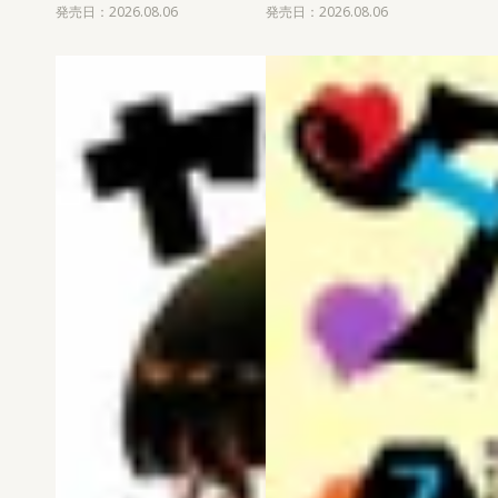
発売日：2026.08.06
発売日：2026.08.06