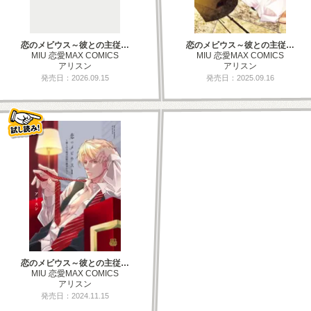
恋のメビウス～彼との主従…
恋のメビウス～彼との主従…
MIU 恋愛MAX COMICS
MIU 恋愛MAX COMICS
アリスン
アリスン
発売日：2026.09.15
発売日：2025.09.16
恋のメビウス～彼との主従…
MIU 恋愛MAX COMICS
アリスン
発売日：2024.11.15