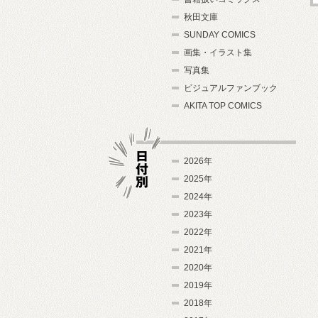
秋田文庫
SUNDAY COMICS
画集・イラスト集
写真集
ビジュアルファンブック
AKITA TOP COMICS
2026年
2025年
2024年
日付別
2023年
2022年
2021年
2020年
2019年
2018年