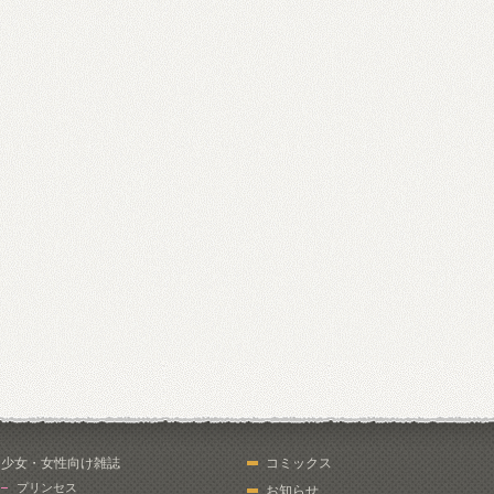
少女・女性向け雑誌
コミックス
プリンセス
お知らせ