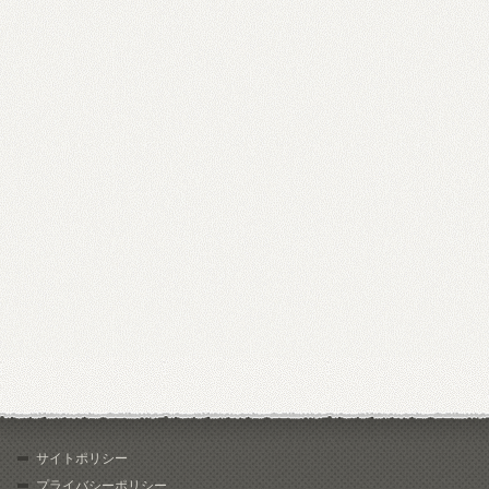
サイトポリシー
プライバシーポリシー