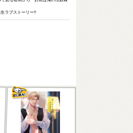
生ラブストーリー!!