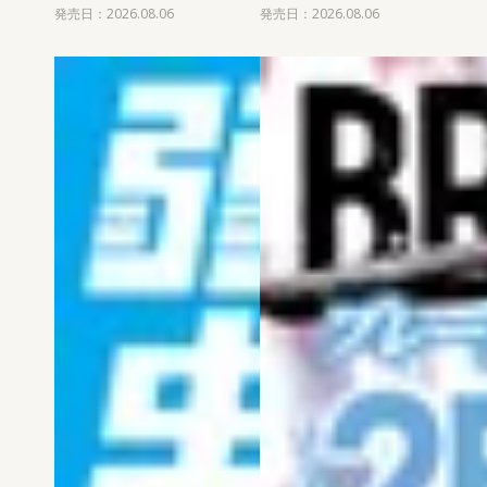
発売日：2026.08.06
発売日：2026.08.06