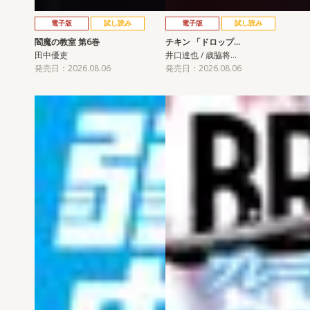
電子版
試し読み
電子版
試し読み
閻魔の教室 第6巻
チキン 「ドロップ…
田中優吏
井口達也 / 歳脇将…
発売日：2026.08.06
発売日：2026.08.06