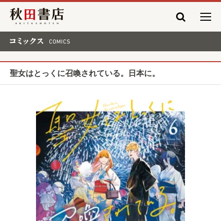
秋田書店
コミックス COMICS
聖女はとっくに召喚されている。日本に。