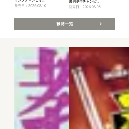
ヤングチャンピオ…
チャ
週刊少年チャンピ…
発売日：2026.08.10
発売
発売日：2026.08.06
雑誌一覧