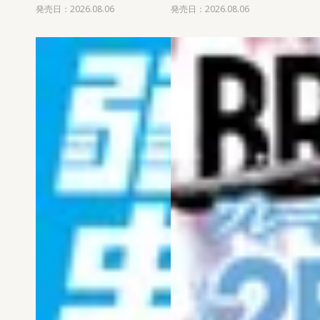
発売日：2026.08.06
発売日：2026.08.06