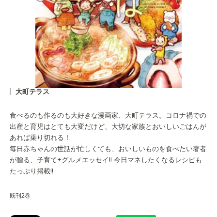
大町テラス
食べるのも作るのも大好きな漫画家、大町テラス。コロナ禍での
出産と育児はとても大変だけど、大切な家族とおいしいごはんが
あれば乗り切れる！
毎日赤ちゃんの世話が忙しくても、おいしいものを食べたい著者
が贈る、子育て+グルメエッセイ!! 今日マネしたくなるレシピも
たっぷり掲載!!
既刊2巻