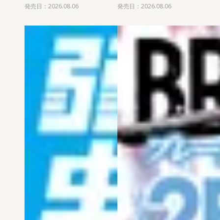
発売日：2026.08.06
発売日：2026.08.06