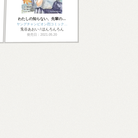
わたしの知らない、先輩の…
ヤングチャンピオン烈コミック…
兎谷あおい / ほんろんろん
発売日：2021.05.20