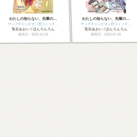
わたしの知らない、先輩の…
わたしの知らない、先輩の…
ヤングチャンピオン烈コミック…
ヤングチャンピオン烈コミック…
兎谷あおい / ほんろんろん
兎谷あおい / ほんろんろん
発売日：2023.12.20
発売日：2023.07.20