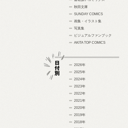
秋田文庫
SUNDAY COMICS
画集・イラスト集
写真集
ビジュアルファンブック
AKITA TOP COMICS
2026年
2025年
2024年
日付別
2023年
2022年
2021年
2020年
2019年
2018年