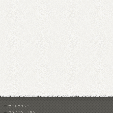
サイトポリシー
プライバシーポリシー