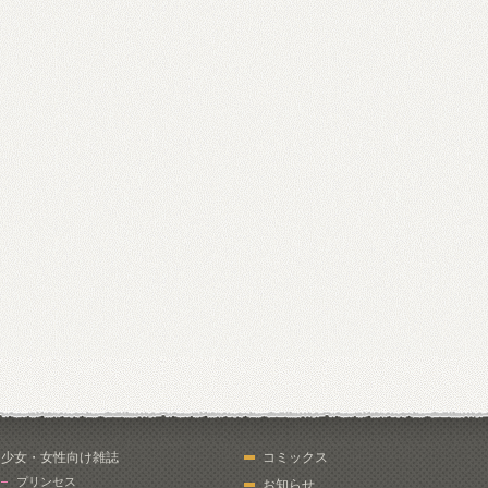
少女・女性向け雑誌
コミックス
プリンセス
お知らせ