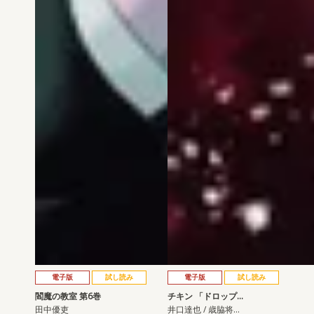
電子版
試し読み
電子版
試し読み
閻魔の教室 第6巻
チキン 「ドロップ…
田中優吏
井口達也 / 歳脇将…