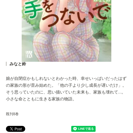
みなと鈴
娘が自閉症かもしれないとわかった時、幸せいっぱいだったはず
の家族の形が歪み始めた。「他の子より少し成長が遅いだけ」。
そう思っていたのに、思い描いていた未来も、家族も壊れて…。
小さな命とともに生きる家族の物語。
既刊8巻