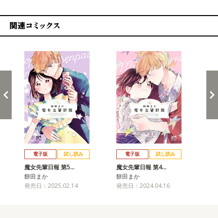
関連コミックス
戻る
進む
電子版
試し読み
電子版
試し読み
魔女先輩日報 第5…
魔女先輩日報 第4…
魔
餅田まか
餅田まか
餅
発売日：2025.02.14
発売日：2024.04.16
発売