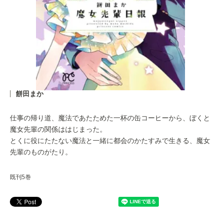
餅田まか
仕事の帰り道、魔法であたためた一杯の缶コーヒーから、ぼくと
魔女先輩の関係ははじまった。
とくに役にたたない魔法と一緒に都会のかたすみで生きる、魔女
先輩のものがたり。
既刊5巻