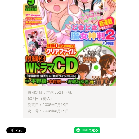
特別定価：本体 552 円+税
607 円（税込）
発売日：2008年7月19日
次 号：2008年8月19日