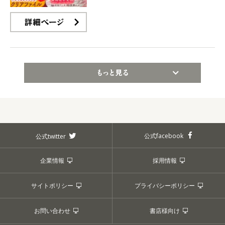
詳細ページ
もっと見る
公式facebook
公式twitter
企業情報
採用情報
サイトポリシー
プライバシーポリシー
お問い合わせ
書店様向け