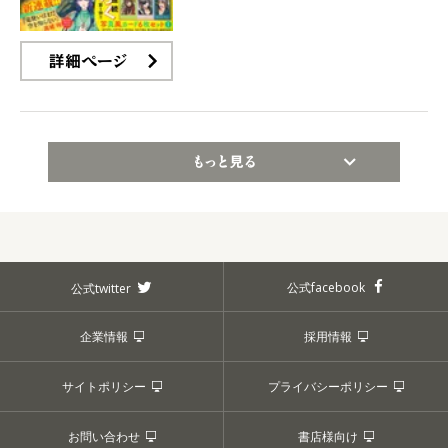
詳細ページ
もっと見る
公式facebook
公式twitter
企業情報
採用情報
サイトポリシー
プライバシーポリシー
お問い合わせ
書店様向け