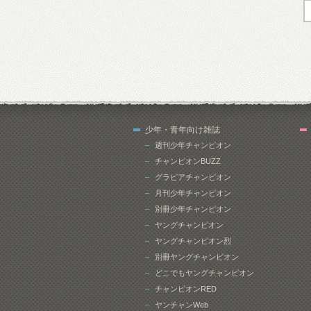
少年・青年向け雑誌
週刊少年チャンピオン
チャンピオンBUZZ
グラビアチャンピオン
月刊少年チャンピオン
別冊少年チャンピオン
ヤングチャンピオン
ヤングチャンピオン烈
別冊ヤングチャンピオン
どこでもヤングチャンピオン
チャンピオンRED
ヤンチャンWeb