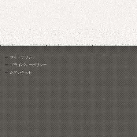
サイトポリシー
プライバシーポリシー
お問い合わせ