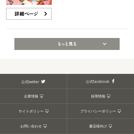
詳細ページ
もっと見る
公式facebook
公式twitter
企業情報
採用情報
サイトポリシー
プライバシーポリシー
お問い合わせ
書店様向け