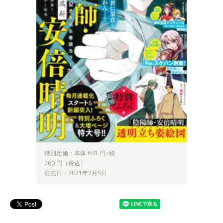
特別定価：本体 691 円+税
760 円（税込）
発売日：2021年2月5日