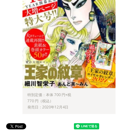
特別定価：本体 700 円+税
770 円（税込）
発売日：2020年12月4日