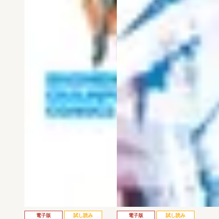
電子版
試し読み
電子版
試し読み