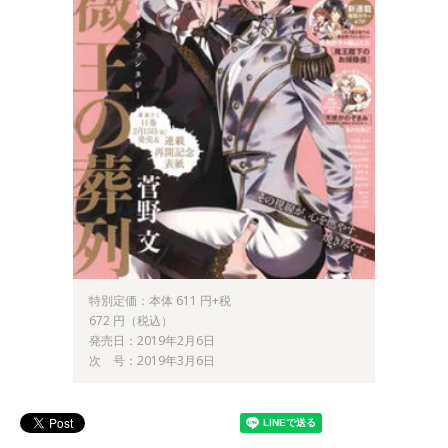
特別定価：本体 611 円+税
672 円（税込）
発売日：2019年2月6日
次 号：2019年3月6日