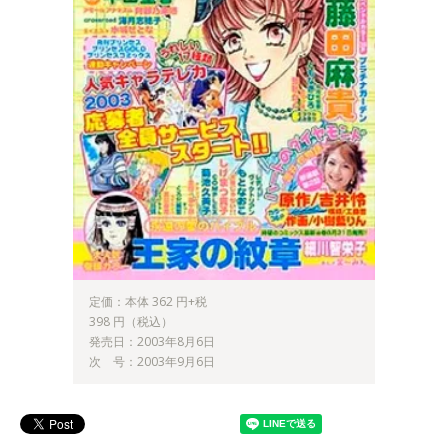
定価：本体 362 円+税
398 円（税込）
発売日：2003年8月6日
次 号：2003年9月6日