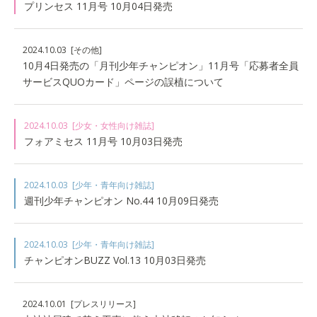
プリンセス 11月号 10月04日発売
2024.10.03
[その他]
10月4日発売の「月刊少年チャンピオン」11月号「応募者全員
サービスQUOカード」ページの誤植について
2024.10.03
[少女・女性向け雑誌]
フォアミセス 11月号 10月03日発売
2024.10.03
[少年・青年向け雑誌]
週刊少年チャンピオン No.44 10月09日発売
2024.10.03
[少年・青年向け雑誌]
チャンピオンBUZZ Vol.13 10月03日発売
2024.10.01
[プレスリリース]