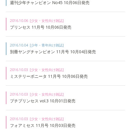
週刊少年チャンピオン No45 10月06日発売
2016.10.06
[少女・女性向け雑誌]
プリンセス 11月号 10月06日発売
2016.10.04
[少年・青年向け雑誌]
別冊ヤングチャンピオン 11月号 10月04日発売
2016.10.03
[少女・女性向け雑誌]
ミステリーボニータ 11月号 10月06日発売
2016.10.03
[少女・女性向け雑誌]
プチプリンセス vol.3 10月01日発売
2016.10.03
[少女・女性向け雑誌]
フォアミセス 11月号 10月03日発売