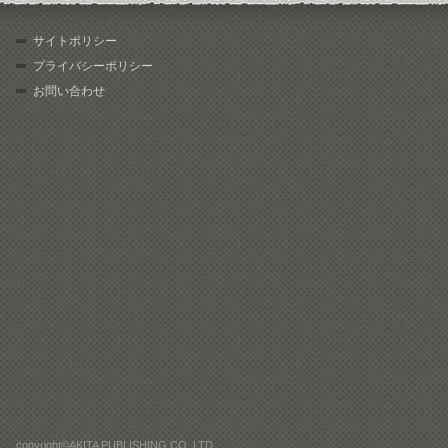
サイトポリシー
プライバシーポリシー
お問い合わせ
copyright©AKITA PUBLISHING CO.,LTD.