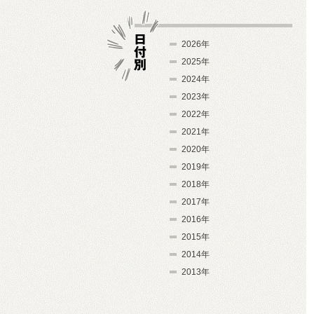
2026年
2025年
2024年
日付別
2023年
2022年
2021年
2020年
2019年
2018年
2017年
2016年
2015年
2014年
2013年