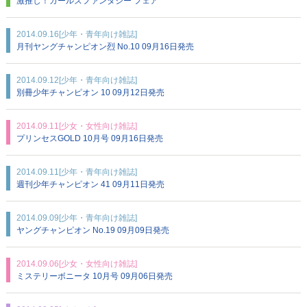
激推し！ガールズファンタジー フェア
2014.09.16
[少年・青年向け雑誌]
月刊ヤングチャンピオン烈 No.10 09月16日発売
2014.09.12
[少年・青年向け雑誌]
別冊少年チャンピオン 10 09月12日発売
2014.09.11
[少女・女性向け雑誌]
プリンセスGOLD 10月号 09月16日発売
2014.09.11
[少年・青年向け雑誌]
週刊少年チャンピオン 41 09月11日発売
2014.09.09
[少年・青年向け雑誌]
ヤングチャンピオン No.19 09月09日発売
2014.09.06
[少女・女性向け雑誌]
ミステリーボニータ 10月号 09月06日発売