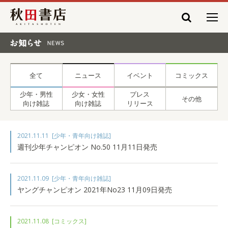
秋田書店
お知らせ NEWS
全て
ニュース
イベント
コミックス
少年・男性
少女・女性
プレス
その他
向け雑誌
向け雑誌
リリース
2021.11.11
[少年・青年向け雑誌]
週刊少年チャンピオン No.50 11月11日発売
2021.11.09
[少年・青年向け雑誌]
ヤングチャンピオン 2021年No23 11月09日発売
2021.11.08
[コミックス]