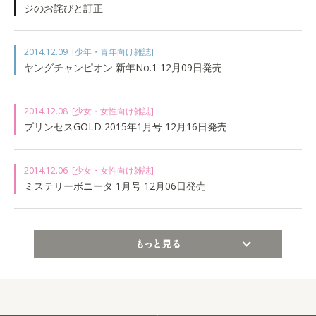
ジのお詫びと訂正
2014.12.09
[少年・青年向け雑誌]
ヤングチャンピオン 新年No.1 12月09日発売
2014.12.08
[少女・女性向け雑誌]
プリンセスGOLD 2015年1月号 12月16日発売
2014.12.06
[少女・女性向け雑誌]
ミステリーボニータ 1月号 12月06日発売
もっと見る