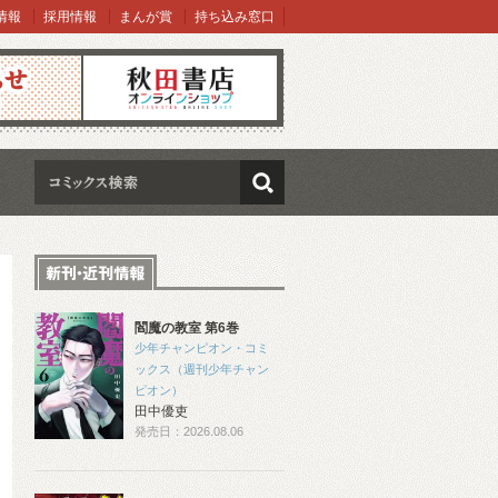
情報
採用情報
まんが賞
持ち込み窓口
オンラインショップ
検索
閻魔の教室 第6巻
少年チャンピオン・コミ
ックス（週刊少年チャン
ピオン）
田中優吏
発売日：2026.08.06