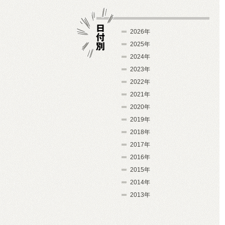
2026年
2025年
2024年
日付別
2023年
2022年
2021年
2020年
2019年
2018年
2017年
2016年
2015年
2014年
2013年