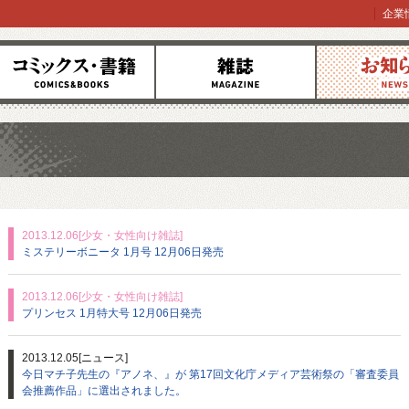
企業
コミックス
雑誌
お知らせ
2013.12.06
[少女・女性向け雑誌]
ミステリーボニータ 1月号 12月06日発売
2013.12.06
[少女・女性向け雑誌]
プリンセス 1月特大号 12月06日発売
2013.12.05
[ニュース]
今日マチ子先生の『アノネ、』が 第17回文化庁メディア芸術祭の「審査委員
会推薦作品」に選出されました。