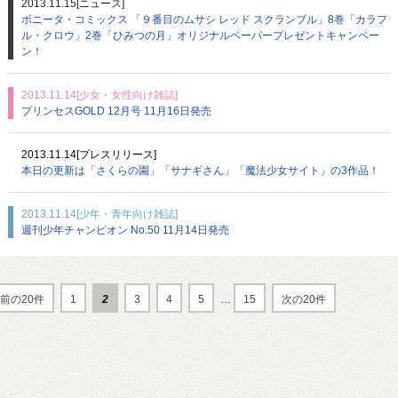
2013.11.15
[ニュース]
ボニータ・コミックス 「９番目のムサシ レッド スクランブル」8巻「カラフ
ル・クロウ」2巻「ひみつの月」オリジナルペーパープレゼントキャンペー
ン！
2013.11.14
[少女・女性向け雑誌]
プリンセスGOLD 12月号 11月16日発売
2013.11.14
[プレスリリース]
本日の更新は「さくらの園」「サナギさん」「魔法少女サイト」の3作品！
2013.11.14
[少年・青年向け雑誌]
週刊少年チャンピオン No.50 11月14日発売
前の20件
1
2
3
4
5
…
15
次の20件