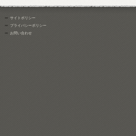
サイトポリシー
プライバシーポリシー
お問い合わせ