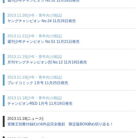
週刊少年チャンピオン No.52 11月28日発売
2013.11.26
[少年・青年向け雑誌]
ヤングチャンピオン No.24 11月26日発売
2013.11.21
[少年・青年向け雑誌]
週刊少年チャンピオン No.51 11月21日発売
2013.11.19
[少年・青年向け雑誌]
月刊ヤングチャンピオン烈 No.12 11月19日発売
2013.11.19
[少年・青年向け雑誌]
プレイコミック 1月号 11月25日発売
2013.11.18
[少年・青年向け雑誌]
チャンピオンRED 1月号 11月19日発売
2013.11.18
[ニュース]
冒険王別冊付録幻の6作品完全復刻 限定版BOX締め切り迫る！