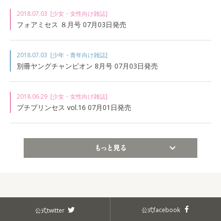
2018.07.03
[少女・女性向け雑誌]
フォアミセス ８月号 07月03日発売
2018.07.03
[少年・青年向け雑誌]
別冊ヤングチャンピオン 8月号 07月03日発売
2018.06.29
[少女・女性向け雑誌]
プチプリンセス vol.16 07月01日発売
もっと見る
公式facebook
公式twitter