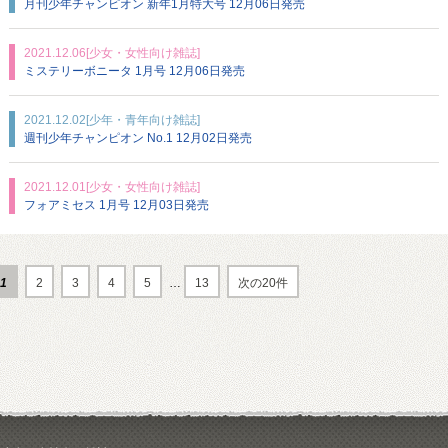
月刊少年チャンピオン 新年1月特大号 12月06日発売
2021.12.06
[少女・女性向け雑誌]
ミステリーボニータ 1月号 12月06日発売
2021.12.02
[少年・青年向け雑誌]
週刊少年チャンピオン No.1 12月02日発売
2021.12.01
[少女・女性向け雑誌]
フォアミセス 1月号 12月03日発売
1
2
3
4
5
…
13
次の20件