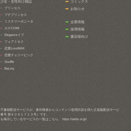
少女・女性向け雑誌
コミックス
プリンセス
お知らせ
プチプリンセス
ミステリーボニータ
企業情報
カチCOMI
採用情報
Eleganceイブ
書店様向け
フォアミセス
恋愛LoveMAX
恋愛チェリーピンク
Souffle
BaLmy
電子書籍配信サービスが、著作権者からコンテンツ使用許諾を得た正規版配信サービ
番号 第６０９１７１３号）です。
クを掲示しているサービスの一覧はこちら。
https://aebs.or.jp/