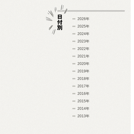
2026年
2025年
2024年
日付別
2023年
2022年
2021年
2020年
2019年
2018年
2017年
2016年
2015年
2014年
2013年