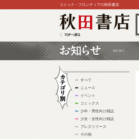
コミック・フロンティアの秋田書店
秋田書店
TOPへ戻る
お知らせ
すべて
ニュース
イベント
コミックス
少年・男性向け雑誌
カテゴリ別
少女・女性向け雑誌
プレスリリース
その他