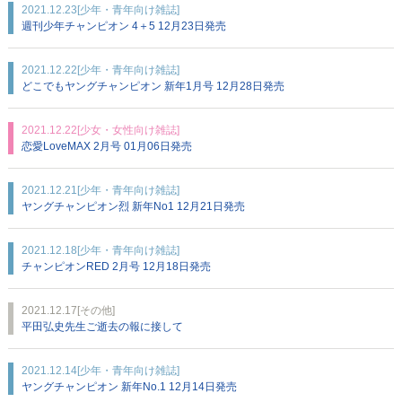
2021.12.23
[少年・青年向け雑誌]
週刊少年チャンピオン 4＋5 12月23日発売
2021.12.22
[少年・青年向け雑誌]
どこでもヤングチャンピオン 新年1月号 12月28日発売
2021.12.22
[少女・女性向け雑誌]
恋愛LoveMAX 2月号 01月06日発売
2021.12.21
[少年・青年向け雑誌]
ヤングチャンピオン烈 新年No1 12月21日発売
2021.12.18
[少年・青年向け雑誌]
チャンピオンRED 2月号 12月18日発売
2021.12.17
[その他]
平田弘史先生ご逝去の報に接して
2021.12.14
[少年・青年向け雑誌]
ヤングチャンピオン 新年No.1 12月14日発売