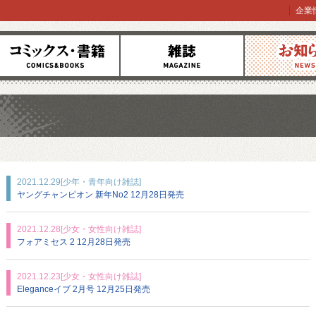
企業
コミックス
雑誌
お知らせ
2021.12.29
[少年・青年向け雑誌]
ヤングチャンピオン 新年No2 12月28日発売
2021.12.28
[少女・女性向け雑誌]
フォアミセス 2 12月28日発売
2021.12.23
[少女・女性向け雑誌]
Eleganceイブ 2月号 12月25日発売