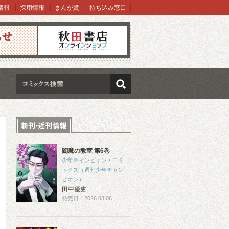
情報
採用情報
まんが賞
持ち込み窓口
オンラインショップ
検索
閻魔の教室 第6巻
少年チャンピオン・コミ
ックス（週刊少年チャン
ピオン）
田中優吏
発売日：2026.08.06