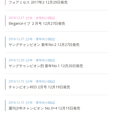
フォアミセス 2017年2 12月29日発売
2016.12.27
[少女・女性向け雑誌]
Eleganceイブ ２月号 12月27日発売
2016.12.27
[少年・青年向け雑誌]
ヤングチャンピオン 新年No.2 12月27日発売
2016.12.20
[少年・青年向け雑誌]
ヤングチャンピオン烈 新年No.1 12月20日発売
2016.12.15
[少年・青年向け雑誌]
チャンピオンRED 2月号 12月19日発売
2016.12.15
[少年・青年向け雑誌]
週刊少年チャンピオン No.3+4 12月15日発売