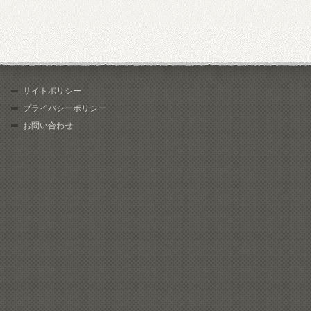
サイトポリシー
プライバシーポリシー
お問い合わせ