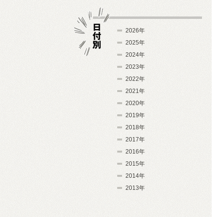
2026年
2025年
2024年
日付別
2023年
2022年
2021年
2020年
2019年
2018年
2017年
2016年
2015年
2014年
2013年