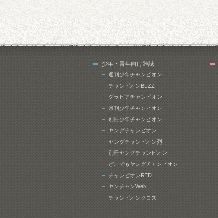
少年・青年向け雑誌
週刊少年チャンピオン
チャンピオンBUZZ
グラビアチャンピオン
月刊少年チャンピオン
別冊少年チャンピオン
ヤングチャンピオン
ヤングチャンピオン烈
別冊ヤングチャンピオン
どこでもヤングチャンピオン
チャンピオンRED
ヤンチャンWeb
チャンピオンクロス