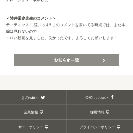
＜陸井栄史先生のコメント＞
ティティッス！ 陸井っす!! このコメントを書いてる時点では、まだ本
編は見れないので
エロい動画を見ました。良かったです。よろしくお願いします！
お知らせ一覧
公式facebook
公式twitter
企業情報
採用情報
サイトポリシー
プライバシーポリシー