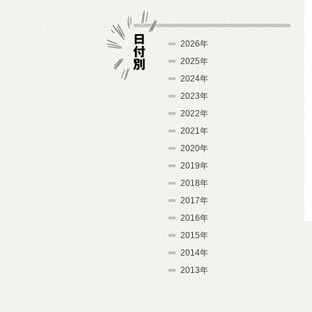
2026年
2025年
2024年
日付別
2023年
2022年
2021年
2020年
2019年
2018年
2017年
2016年
2015年
2014年
2013年