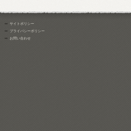
サイトポリシー
プライバシーポリシー
お問い合わせ