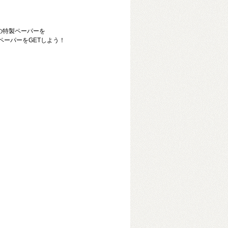
の特製ペーパーを
ペーパーをGETしよう！