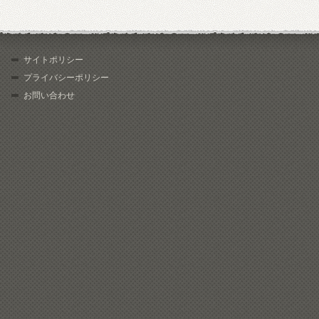
サイトポリシー
プライバシーポリシー
お問い合わせ