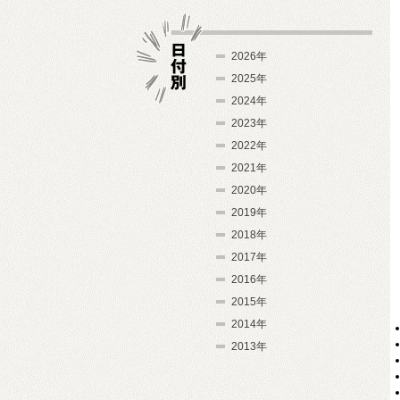
2026年
2025年
2024年
日付別
2023年
2022年
2021年
2020年
2019年
2018年
2017年
2016年
2015年
2014年
2013年