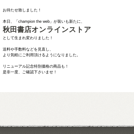
お待たせ致しました！
本日、「champion the web」が装いも新たに、
秋田書店オンラインストア
として生まれ変わりました！
送料や手数料などを見直し、
より気軽にご利用頂けるようになりました。
リニューアル記念特別価格の商品も！
是非一度、ご確認下さいませ！