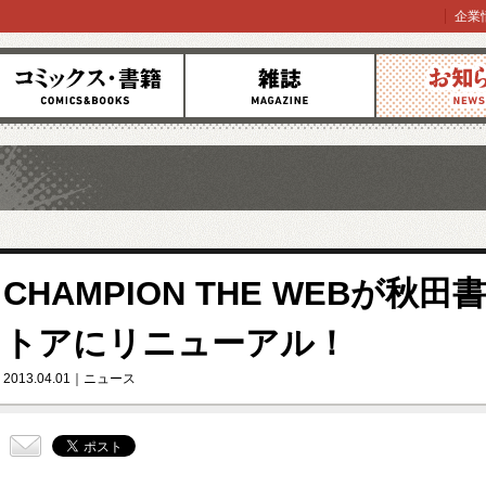
企業
コミックス
雑誌
お知らせ
CHAMPION THE WEBが
トアにリニューアル！
2013.04.01
ニュース