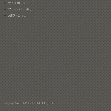
サイトポリシー
プライバシーポリシー
お問い合わせ
copyright©AKITA PUBLISHING CO.,LTD.