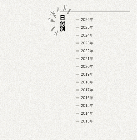
2026年
2025年
2024年
日付別
2023年
2022年
2021年
2020年
2019年
2018年
2017年
2016年
2015年
2014年
2013年