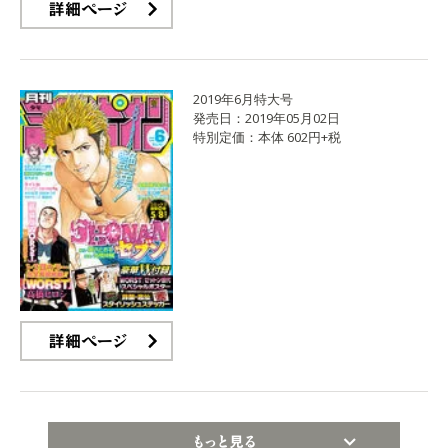
詳細ページ
2019年6月特大号
発売日：2019年05月02日
特別定価：本体 602円+税
詳細ページ