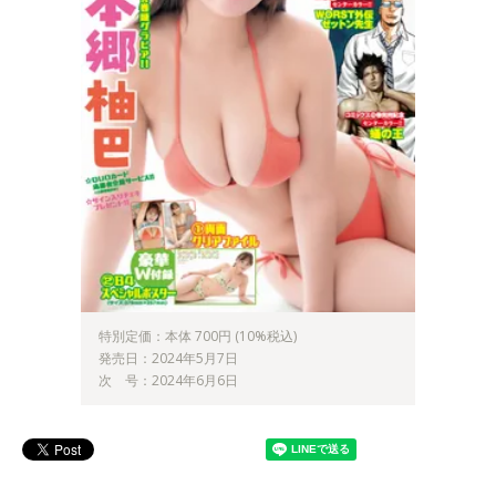
特別定価：本体 700円 (10%税込)
発売日：2024年5月7日
次 号：2024年6月6日