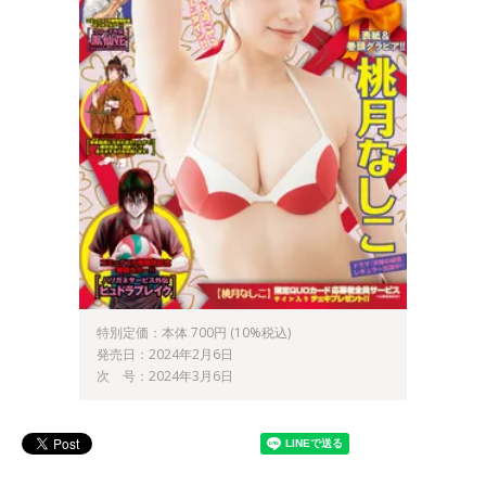
特別定価：本体 700円 (10%税込)
発売日：2024年2月6日
次 号：2024年3月6日