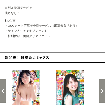
表紙＆巻頭グラビア
桃月なしこ
3大企画
・QUOカード応募者全員サービス（応募者負担あり）
・サイン入りチェキプレゼント
・特別付録 両面クリアファイル
新発売！雑誌&コミックス